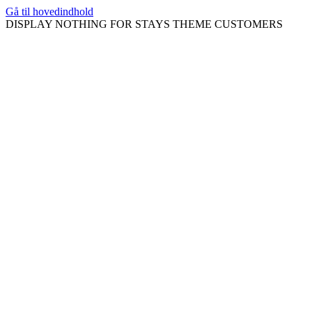
Gå til hovedindhold
DISPLAY NOTHING FOR STAYS THEME CUSTOMERS