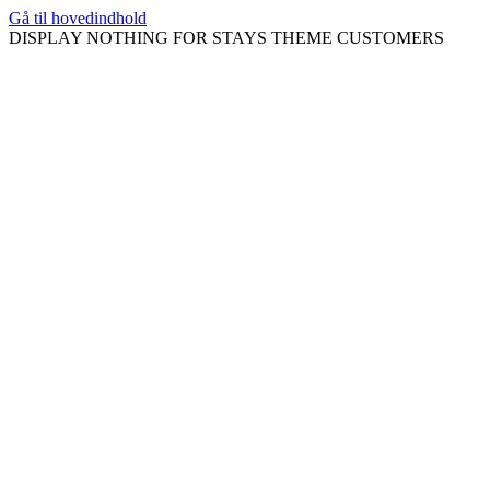
Gå til hovedindhold
DISPLAY NOTHING FOR STAYS THEME CUSTOMERS