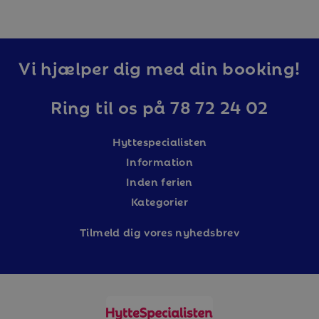
Vi hjælper dig med din booking!
Ring til os på 78 72 24 02
Hyttespecialisten
Information
Inden ferien
Kategorier
Tilm
eld dig vores nyhedsbrev