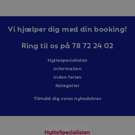
Vi hjælper dig med din booking!
Ring til os på 78 72 24 02
Hyttespecialisten
Information
Inden ferien
Kategorier
Tilm
eld dig vores nyhedsbrev