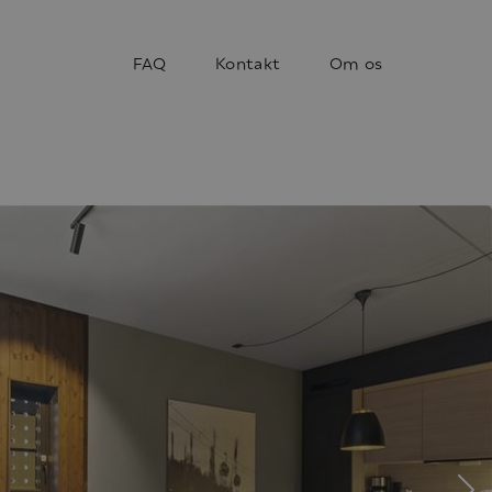
FAQ
Kontakt
Om os