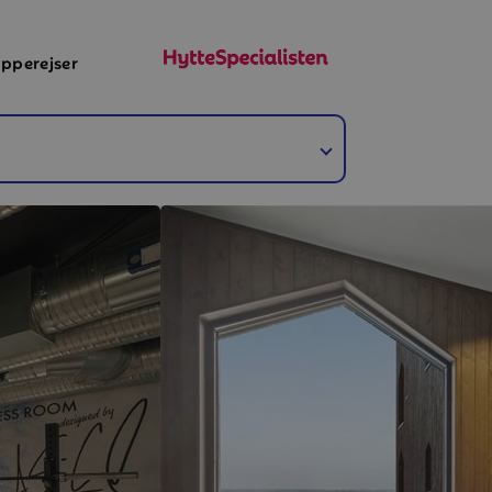
pperejser