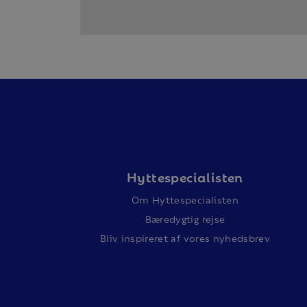
Hyttespecialisten
Om Hyttespecialisten
Bæredygtig rejse
Bliv inspireret af vores nyhedsbrev