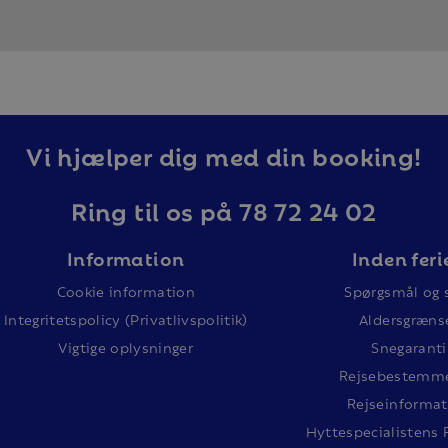
Vi hjælper dig med din booking!
Ring til os på 78 72 24 02
Information
Inden feri
Cookie information
Spørgsmål og 
Integritetspolicy (Privatlivspolitik)
Aldersgræns
Vigtige oplysninger
Snegaranti
Rejsebestemme
Rejseinformat
Hyttespecialistens 