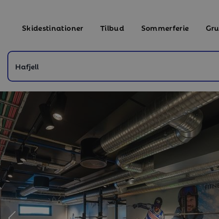
Skidestinationer
Tilbud
Sommerferie
Gru