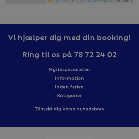
|
©
contributors
Vi hjælper dig med din booking!
Ring til os på 78 72 24 02
Hyttespecialisten
Information
Inden ferien
Kategorier
Tilm
eld dig vores nyhedsbrev