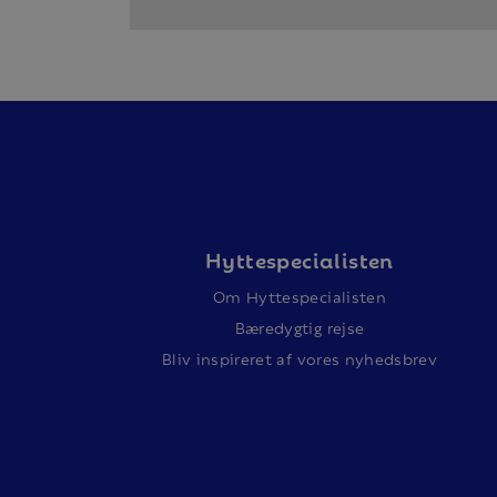
Hyttespecialisten
Om Hyttespecialisten
Bæredygtig rejse
Bliv inspireret af vores nyhedsbrev