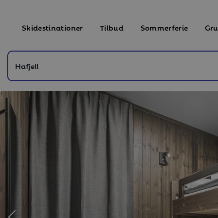
Skidestinationer
Tilbud
Sommerferie
Gru