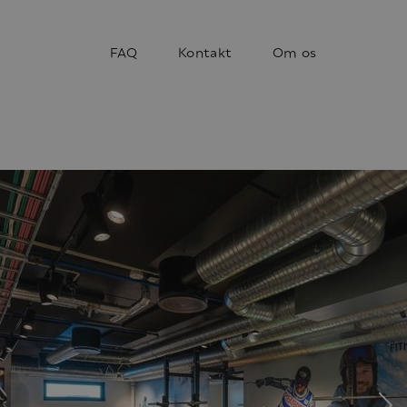
FAQ
Kontakt
Om os