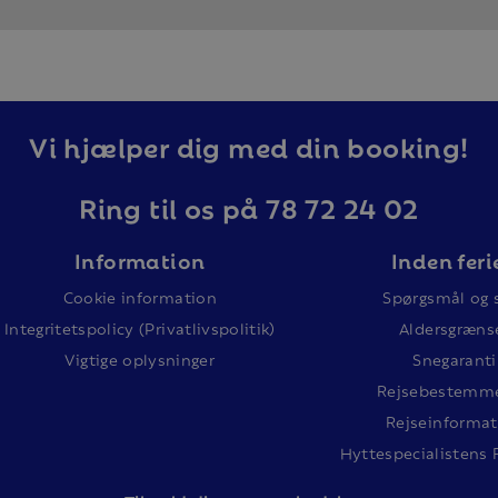
Vi hjælper dig med din booking!
Ring til os på 78 72 24 02
Information
Inden feri
Cookie information
Spørgsmål og 
Integritetspolicy (Privatlivspolitik)
Aldersgræns
Vigtige oplysninger
Snegaranti
Rejsebestemme
Rejseinformat
Hyttespecialistens 