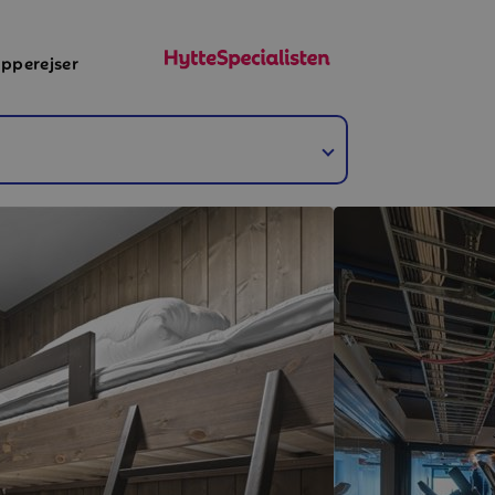
pperejser