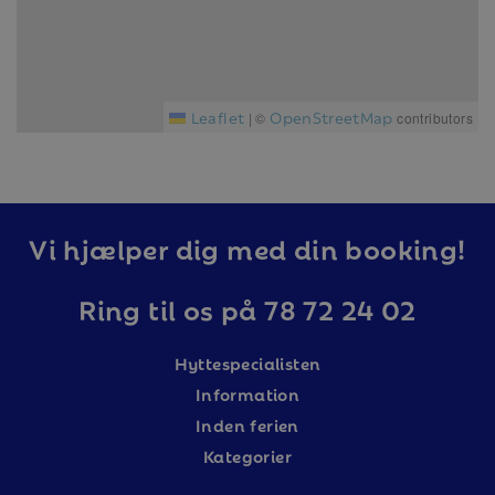
Leaflet
OpenStreetMap
|
©
contributors
Vi hjælper dig med din booking!
Ring til os på 78 72 24 02
Hyttespecialisten
Information
Inden ferien
Kategorier