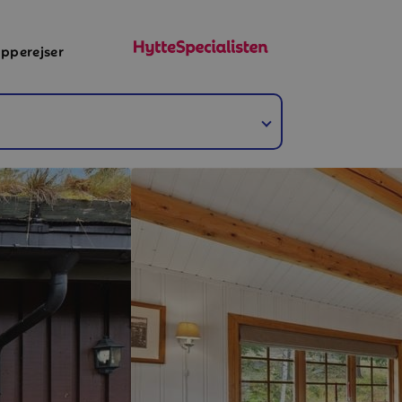
pperejser