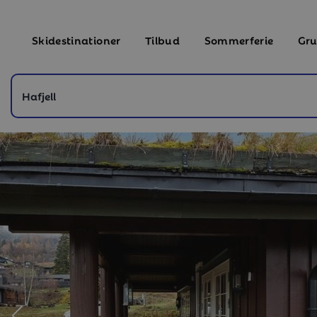
Skidestinationer
Tilbud
Sommerferie
Gru