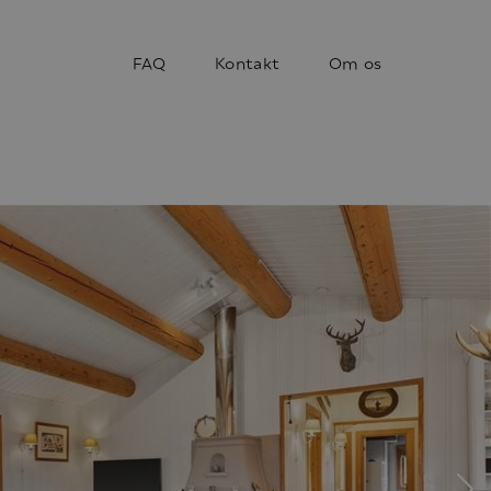
FAQ
Kontakt
Om os