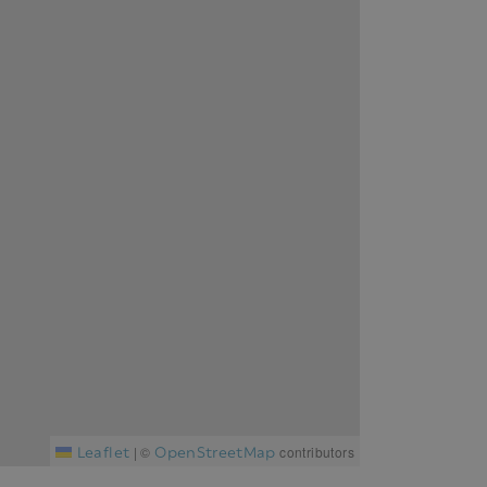
Leaflet
OpenStreetMap
|
©
contributors