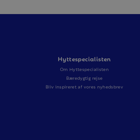
Hyttespecialisten
Om Hyttespecialisten
Bæredygtig rejse
Bliv inspireret af vores nyhedsbrev