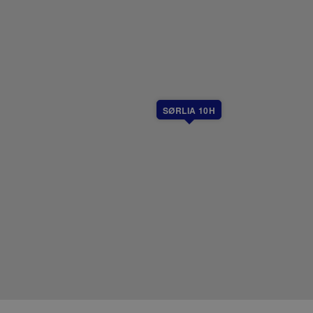
SØRLIA 10H