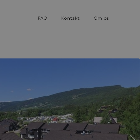
FAQ
Kontakt
Om os