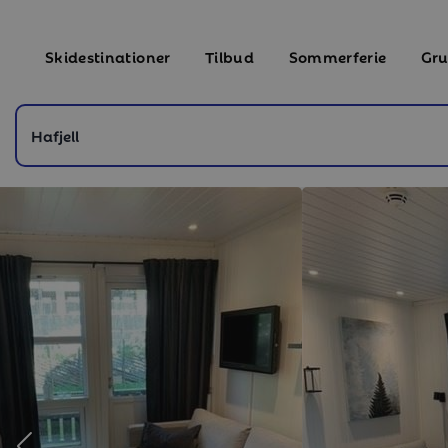
Skidestinationer
Tilbud
Sommerferie
Gru