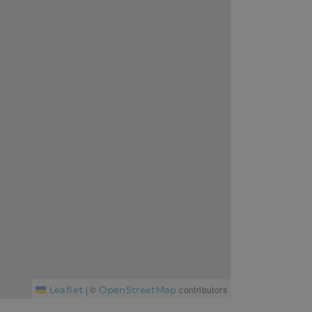
Leaflet
OpenStreetMap
|
©
contributors