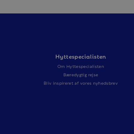
Hyttespecialisten
Om Hyttespecialisten
Bæredygtig rejse
Bliv inspireret af vores nyhedsbrev