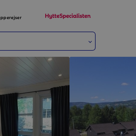
pperejser