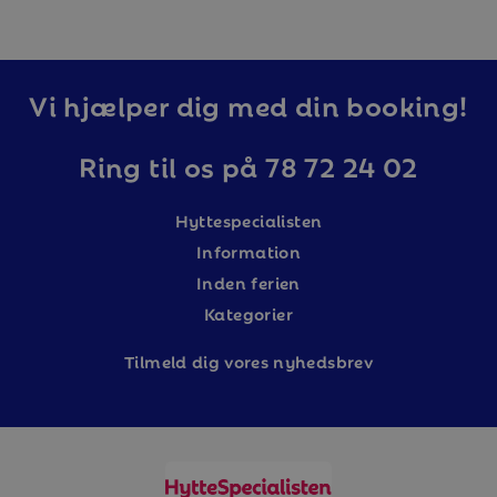
Vi hjælper dig med din booking!
Ring til os på 78 72 24 02
Hyttespecialisten
Information
Inden ferien
Kategorier
Tilm
eld dig vores nyhedsbrev